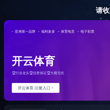
科技创新
国盛资讯
Guosheng Infomation
国盛新闻
公告通知
在新春佳节的
基金管理
集团党委委员