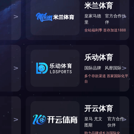
会议。
决定》，国盛集团党委委员、副总经理张
的先进集体和先进个人颁发奖牌和荣誉证
导下，紧跟国盛集团发展步伐，聚焦主责
年工作的方向和目标。2025 年，徐州
闯” 的劲头、“实” 的作风，在各自岗位上发