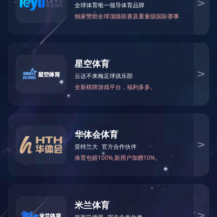
国盛集团开展“清风劲吹正当时
国盛集团纪委开展节前监督检
国盛集团纪委召开纪检委员述
敲响节前“警示钟” 筑牢廉洁“防
清风盛行，青年先行——国盛集
国盛集团召开重点岗位人员警
国盛集团纪委开展廉政约谈
国盛集团纪委开展“学思践悟新
国盛集团召开廉洁风险排查防
国盛集团纪委开展“清风伴青春
国盛集团纪委多措并举 守好节