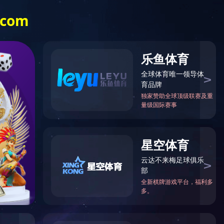
纪检监察
安全生产
人才招聘
信息公开
当前位置：
关于国盛
> 党建工作
专题会议
源：
习中央纪委及省市纪委会议精神。会议由集