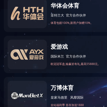
集团业务
会上，集团党
党建工作
同志在市纪委
刻领会中央、
企业文化
精神及二十届
大事记
实际行动坚定拥
会议强调，2
腐败工作意义
任。集团纪委
推进不敢腐、
监察工作规范
高质量发展。
会上还观看了