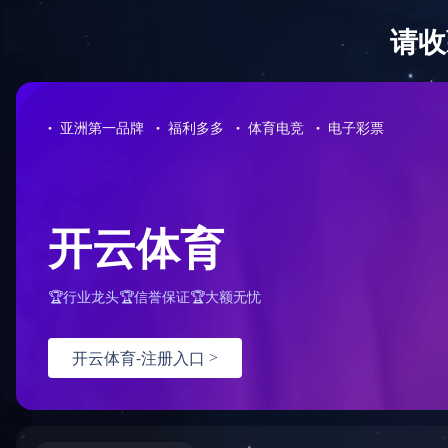
党建工作
关于国盛
About Us
关于国盛
组织架构
3月27日
参股企业
团党委书记、