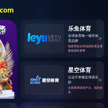
纪检监察
安全生产
人才招聘
信息公开
当前位置：
关于国盛
> 党建工作
感悟清风廉韵”主题党日活动
源：
政、廉洁用权、廉洁修身、廉洁齐家的思
支部前往贾汪运河支队抗日纪念馆开展“踏寻