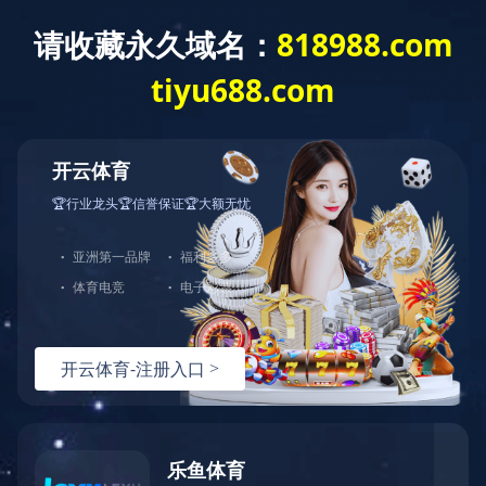
开
公告通知
国盛资讯
Guosheng Infomation
徐州国润产业投资基金（有限
国盛新闻
关于国盛集团拟进行股权收购
公告通知
关于国盛集团拟进行股权收购
基金管理
江苏汉风安恒信息科技有限公