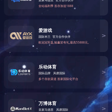
国盛集团权属新安保理公司再
国盛集团科贷业务板块开展“敢
新安保理公司召开2024年度
豪之英不动产集团莅临联徐资
国盛集团权属科贷公司坚持党
市融资担保公司受邀参加“徐州
徐州市融资担保有限公司召开2
小贷行业高质量发展座谈会暨
坚守普惠初心 护航企业发展
贾汪区有关单位到访国盛集团