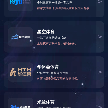
股权投资
创全国同类同级别产品利率新
债权融资
创新金融模式 赋能实体发展—
资产管理
国盛集团权属盛汇科贷公司顺
住房服务
国盛集团权属科贷公司开展“攻
人才招聘
以担保赋能，让产线“智”造未
信息公开
南京紫金科贷公司到访国盛集
科技创新
金融“活水”解农忧：全市首笔“
安全生产
徐州市融资担保有限公司召开2
新安保理赴无锡考察 共探商
国盛担保引金融＂活水＂ 精
国盛集团科贷业务板块贷款投