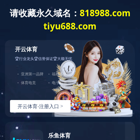
开
债权融资
国盛资讯
Guosheng Infomation
深访百企“听心声” 担保升级“赋
国盛新闻
国盛集团权属新安保理公司与
公告通知
江苏汇鸿汇升投资管理有限公
基金管理
创新金融模式 赋能实体发展—