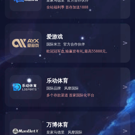
铁的作风、决战决胜的
大家纷纷表示，这也
党纪、砥砺前行，为集
扛起新责任，展现
面对重托与使命，新
产主义事业奋斗终身的
国盛集团党委副书记
主业开拓创新，尽快适
上一篇：
国盛集团权属企业徐州市产