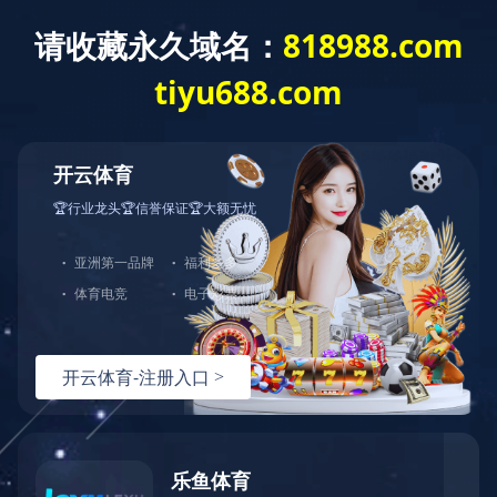
开
国盛新闻
国盛资讯
Guosheng Infomation
国盛新闻
公告通知
为不断深化廉洁教育
基金管理
集团组织集团党委新班子