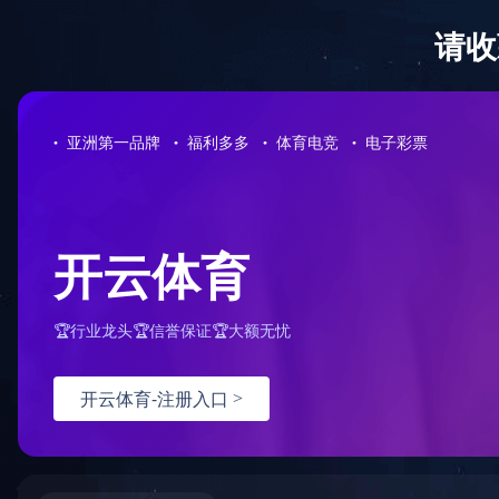
国盛新闻
国盛资讯
Guosheng Infomation
国盛新闻
公告通知
为持续优化
基金管理
分市属国企实