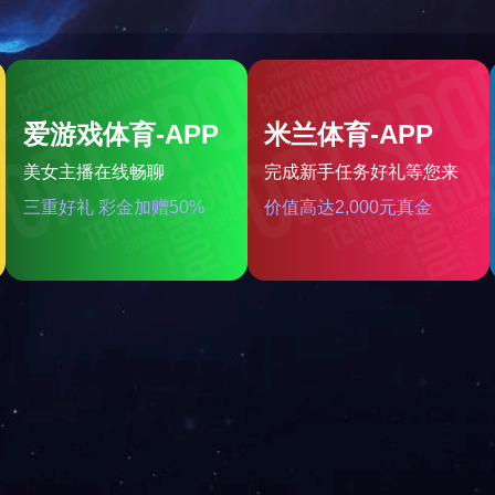
使命在肩，任务艰巨。集团将继续发挥自身的资源优势和
，大力扶持人才集团发展，奋力打造淮海经济区标杆性人
企之间的协同联动，为徐州高质量发展贡献更大更强“国
团将紧紧围绕市委、市政府决策部署，敢为善为、务实
础上，不断做大做强科技创新和人才服务两大业务领域，
形成三大主业相互促进、协同联动的发展态势，打造具有地
心”战略布局增添强劲动力。
莅临国盛集团调研市产业发展基金运作情况
走访调研异质结光伏电池项目
地方金融监督管理局
徐州产业发展基金