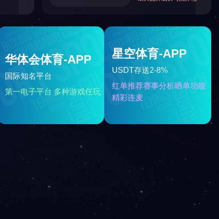
运作能力，将淮海人才集团作为人才服务板
力资源企业。同时，借助此次重组整合，进
企力量”。
落实，在继续巩固、提升、壮大原有金融
以金融投资为支撑、科技创新为载体、人才
方特色的金融科创集团，为“建设产业强