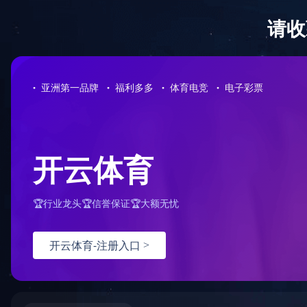
国盛新闻
国盛资讯
Guosheng Infomation
国盛新闻
公告通知
2022年
基金管理
称“汉风数字公