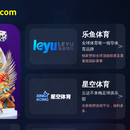
纪检监察
安全生产
人才招聘
信息公开
当前位置：
国盛资讯
> 国盛新闻
公司
源：
赴徐州汉风数字城市发展有限公司（以下简
部及下属公司党建、经营管理、内部制度建