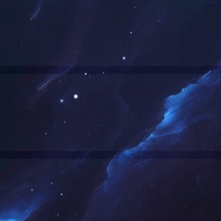
作规划等情况，并就下一步工作提出要求。集团党委副书
公司领导班子及公司各部门（子公司）负责人陪同调研。
公司本部，陆新洋一行听取了汉风数字公司总经理赵军
理人员、员工代表进行了座谈，帮助指导基层解决工作、
，汉风数字公司成立时间短，怎样有效整合各下属公司
展中要重点考虑的问题。市委、市政府对汉风数字公司寄
能力度，集聚资源支撑汉风公司快速发展。
数字公司的下一步发展提出五点具体要求：一要按照市