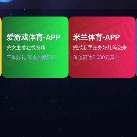
化整合。二要以市场化转型为抓手，夯实主业。三要深化
加强党风廉政建设。五要多措并举招引高素质人才。
命。国盛集团深入学习贯彻党的二十大精神，集聚各类
块成为集团高质量发展的强引擎，助推我市提速区域科技创
州高质量发展的“最大增量”。
国企公房招租项目竞价轮次创新高
管局领导莅临国盛集团开展融资担保业务调研
地方金融监督管理局
徐州产业发展基金
微信公众号