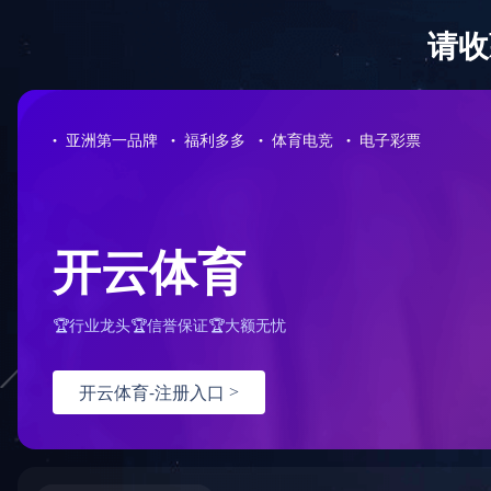
国盛新闻
国盛资讯
Guosheng Infomation
国盛新闻
公告通知
11月14
基金管理
副书记、总经