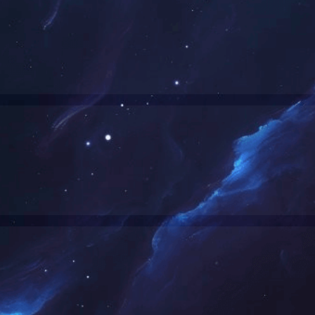
持。
伟宣读了任职文件并强调：要旗帜鲜明讲政治，明规守
领域、开拓新市场。要尽快融入角色，抓班子强队伍，营
管理人员提出要求：要坚定理想信念，牢固树立正确的世
权威，做廉洁自律的表率。要不断强化制度意识，带头维
团党委对新任职管理人员表示祝贺，同时对下一步工作
能力。坚持政治学习与业务知识学习同步进行，加快知识
合素质，增强履职能力。二要敢为善为、务实落实，认真
不断开辟新业务、做出新成绩。三要以党建为引领，推动
内部廉洁风险点梳理、排查，打造廉洁国企。四要尽快融