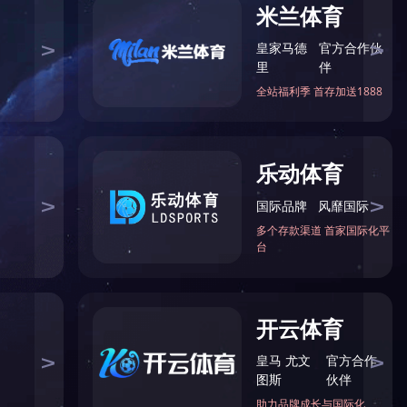
矩树正气。要立足新岗位，不断提高创新
造风清气正的干事氛围。袁威进行了廉政谈
界观、人生观和价值观。要树立政治意识，
护制度权威，做制度执行的表率。
提出四点要求：一要树立终身学习意识，
更新、优化知识结构、拓宽眼界和视野，不
实践。以更高标准严格要求自己，立足新岗
基层党建工作抓实抓细，做政治坚定的表
入集团企业文化，建队伍、聚人心，使广大