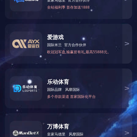
上一篇：
国盛富瑞公司赴天观农业走
下一篇：
国盛富瑞赴张家口走访雪川
友情链接：
徐州市人民政府
徐州市国资委
徐州市财政局
徐州市地方金融监督
版权所有:开云app登录入口 2001-2025
Copyright All rights reserved. |
苏ICP备14051846号-1
通讯地址： 江苏省徐州市云龙区金融集聚区国盛大厦16层
办公电话：+86-0516-85701781 传真号码： +86-0516-85709805
苏公网安备 32031102000421号
威九国际
|
乐鱼网页版页面登录
|
K体育·「中国」官方网站
|
完美体育
|