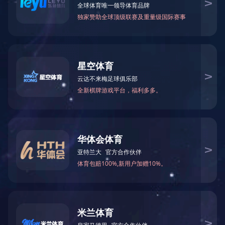
股权投资
商业智能融合发展等领
债权融资
合创新发展构建最具规
相关的行业论坛，了解
资产管理
未来，国盛富瑞将在集
住房服务
对接交流，发现并培育更
人才招聘
信息公开
科技创新
安全生产