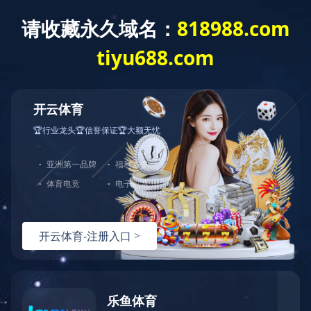
开
股权投资
国盛资讯
Guosheng Infomation
国盛新闻
公告通知
11月28日，北大创
基金管理
本次中国产业创新大会