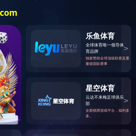
纪检监察
安全生产
人才招聘
信息公开
当前位置：
国盛资讯
> 股权投资
产业调研
源：
设立的产业调研工作。在实地走访我市智能
全程参与，组织企业与调研组深入对接，精