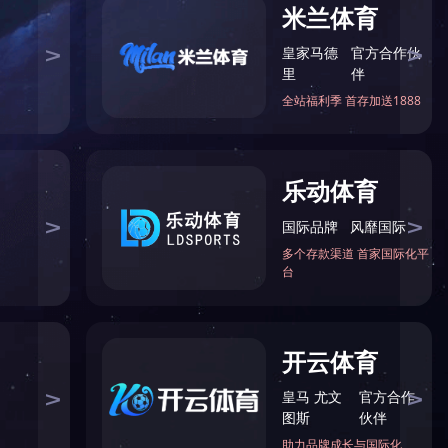
建议。牵头联系市发改委、市财政局等单位
业专项基金的申报工作，本次计划申报1
新能源、集成电路、新材料、绿色环保等新
第三代半导体、通用人工智能等未来产业。
改委等部门的协同联动，全力推动第三批
业高质量发展提供有力支撑。