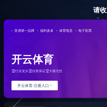
股权投资
国盛资讯
Guosheng Infomation
国盛新闻
公告通知
3月20-
基金管理
制造、半导体