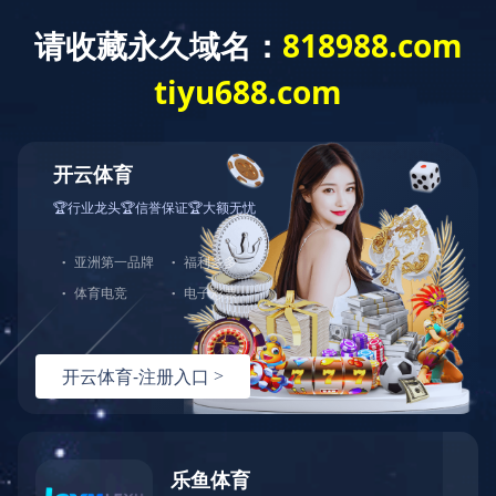
开
安全生产
国盛资讯
Guosheng Infomation
国盛新闻
公告通知
为全面提升集团安全
基金管理
全风险，2025年8月