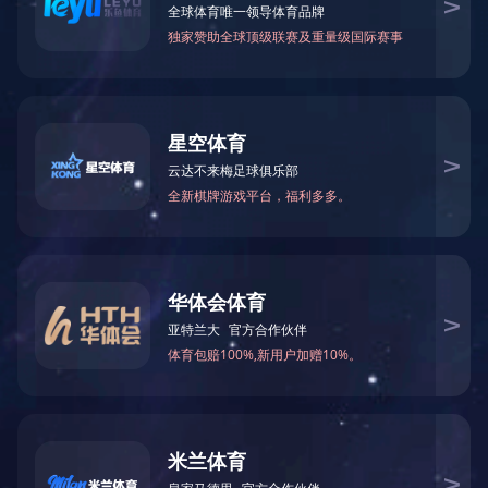
股权投资
位人员参加培训。
债权融资
资产管理
本次培训特邀徐州市
火、安全用电及防汛工
住房服务
集团夏季高温期间安全
人才招聘
案例，进一步提高消防
信息公开
科技创新
上一篇：
国盛集团召开2025年第三
安全生产
下一篇：
国盛住房置业公司召开第三