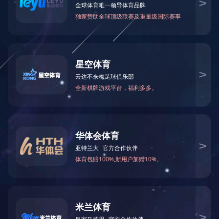
股权投资
市产业发展基金第十八次专家
债权融资
富瑞公司与丰县丰盈产业基金
资产管理
加强市县联动 市产业基金管
住房服务
市产业基金管理有限公司对接
人才招聘
市产业基金管理有限公司参加
信息公开
市产业基金管理公司调研鲁汶
科技创新
市产业基金管理公司赴江苏安
安全生产
徐州疌盛五洋智能装备产业投
睿芯基金顺利完成全部出资 
市产业基金管理公司全面开展2
市产业基金管理公司开展债券